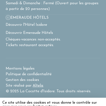
Samedi & Dimanche : Fermé (Ouvert pour les groupes
à partir de 20 personnes)
EMERAUDE HÔTELS
Découvrir l'Hôtel Isidore
Découvrir Emeraude Hôtels
Chèques-vacances non-acceptés.
Tickets restaurant acceptés.
Mentions légales
Politique de confidentialité
Gestion des cookies
Site réalisé par
Altelis
© 2025 La Cocotte d'Isidore. Tous droits réservés.
Ce site utilise des cookies et vous donne le contrôle sur